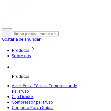
Gostaria de anunciar?
Produtos
Sobre nós
Produtos
Assistência Técnica Compressor de
Parafuso
Clip Fixador
Compressor parafuso
Conjunto Porca Gaiola