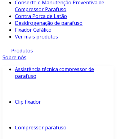
Conserto e Manutenção Preventiva de
Compressor Parafuso
Contra Porca de Latão
Desidrogenação de parafuso
Fixador Cefálico
Ver mais produtos
Produtos
Sobre nós
Assistência técnica compressor de
parafuso
Clip fixador
Compressor parafuso