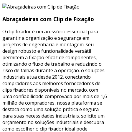
Abraçadeiras com Clip de Fixação
O clip fixador é um acessório essencial para
garantir a organização e segurança em
projetos de engenharia e montagem. seu
design robusto e funcionalidade versátil
permitem a fixação eficaz de componentes,
otimizando o fluxo de trabalho e reduzindo o
risco de falhas durante a operação. o soluções
industriais atua desde 2012, conectando
compradores aos melhores fornecedores de
clips fixadores disponíveis no mercado. com
uma confiabilidade comprovada por mais de 1,6
milhão de compradores, nossa plataforma se
destaca como uma solução prática e segura
para suas necessidades industriais. solicite um
orçamento no soluções industriais e descubra
como escolher o clip fixador ideal pode