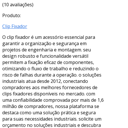
(10 avaliações)
Produto:
Clip Fixador
O clip fixador é um acessório essencial para
garantir a organização e segurança em
projetos de engenharia e montagem. seu
design robusto e funcionalidade versátil
permitem a fixação eficaz de componentes,
otimizando o fluxo de trabalho e reduzindo o
risco de falhas durante a operação. o soluções
industriais atua desde 2012, conectando
compradores aos melhores fornecedores de
clips fixadores disponíveis no mercado. com
uma confiabilidade comprovada por mais de 1,6
milhão de compradores, nossa plataforma se
destaca como uma solução prática e segura
para suas necessidades industriais. solicite um
orçamento no soluções industriais e descubra