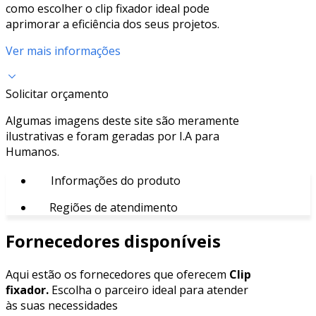
como escolher o clip fixador ideal pode
aprimorar a eficiência dos seus projetos.
Ver mais informações
Solicitar orçamento
Algumas imagens deste site são meramente
ilustrativas e foram geradas por I.A para
Humanos.
Informações do produto
Regiões de atendimento
Fornecedores disponíveis
Aqui estão os fornecedores que oferecem
Clip
fixador.
Escolha o parceiro ideal para atender
às suas necessidades