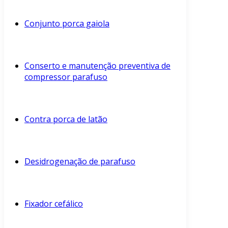
Conjunto porca gaiola
Conserto e manutenção preventiva de
compressor parafuso
Contra porca de latão
Desidrogenação de parafuso
Fixador cefálico