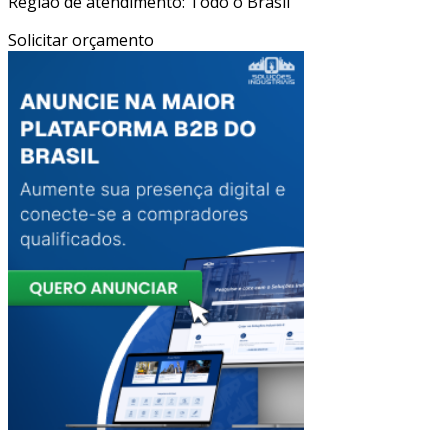
Região de atendimento: Todo o Brasil
Solicitar orçamento