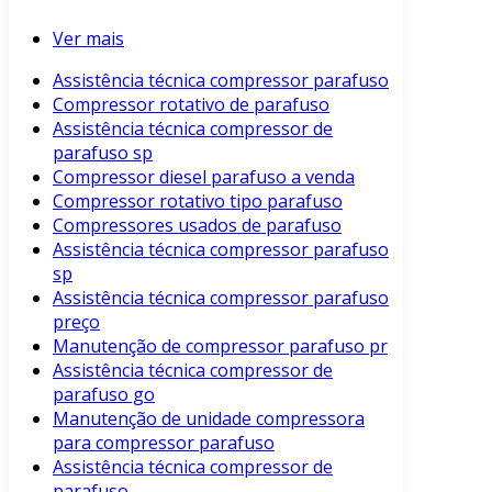
Ver mais
Assistência técnica compressor parafuso
Compressor rotativo de parafuso
Assistência técnica compressor de
parafuso sp
Compressor diesel parafuso a venda
Compressor rotativo tipo parafuso
Compressores usados de parafuso
Assistência técnica compressor parafuso
sp
Assistência técnica compressor parafuso
preço
Manutenção de compressor parafuso pr
Assistência técnica compressor de
parafuso go
Manutenção de unidade compressora
para compressor parafuso
Assistência técnica compressor de
parafuso