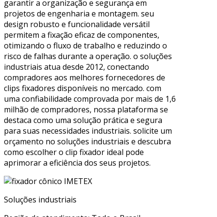
garantir a organização e segurança em
projetos de engenharia e montagem. seu
design robusto e funcionalidade versátil
permitem a fixação eficaz de componentes,
otimizando o fluxo de trabalho e reduzindo o
risco de falhas durante a operação. o soluções
industriais atua desde 2012, conectando
compradores aos melhores fornecedores de
clips fixadores disponíveis no mercado. com
uma confiabilidade comprovada por mais de 1,6
milhão de compradores, nossa plataforma se
destaca como uma solução prática e segura
para suas necessidades industriais. solicite um
orçamento no soluções industriais e descubra
como escolher o clip fixador ideal pode
aprimorar a eficiência dos seus projetos.
Soluções industriais