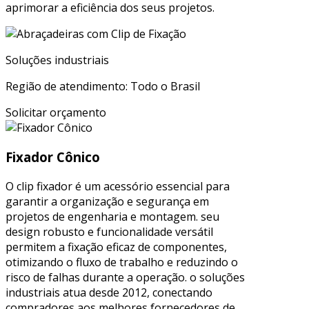
aprimorar a eficiência dos seus projetos.
Soluções industriais
Região de atendimento: Todo o Brasil
Solicitar orçamento
Fixador Cônico
O clip fixador é um acessório essencial para
garantir a organização e segurança em
projetos de engenharia e montagem. seu
design robusto e funcionalidade versátil
permitem a fixação eficaz de componentes,
otimizando o fluxo de trabalho e reduzindo o
risco de falhas durante a operação. o soluções
industriais atua desde 2012, conectando
compradores aos melhores fornecedores de