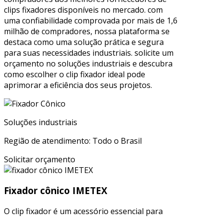
clips fixadores disponíveis no mercado. com
uma confiabilidade comprovada por mais de 1,6
milhão de compradores, nossa plataforma se
destaca como uma solução prática e segura
para suas necessidades industriais. solicite um
orçamento no soluções industriais e descubra
como escolher o clip fixador ideal pode
aprimorar a eficiência dos seus projetos.
Soluções industriais
Região de atendimento: Todo o Brasil
Solicitar orçamento
Fixador cônico IMETEX
O clip fixador é um acessório essencial para