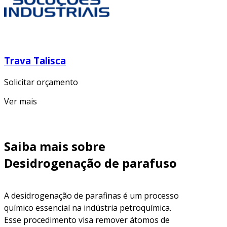
Trava Talisca
Solicitar orçamento
Ver mais
Saiba mais sobre
Desidrogenação de parafuso
A desidrogenação de parafinas é um processo
químico essencial na indústria petroquímica.
Esse procedimento visa remover átomos de