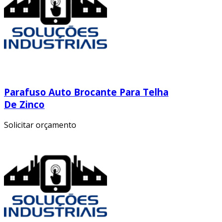
Parafuso Auto Brocante Para Telha
De Zinco
Solicitar orçamento