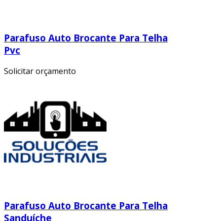
Parafuso Auto Brocante Para Telha
Pvc
Solicitar orçamento
Parafuso Auto Brocante Para Telha
Sanduíche