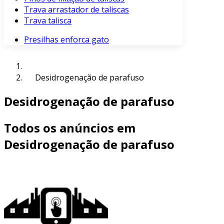
Trava arrastador de taliscas
Trava talisca
Presilhas enforca gato
Desidrogenação de parafuso
Desidrogenação de parafuso
Todos os anúncios em
Desidrogenação de parafuso