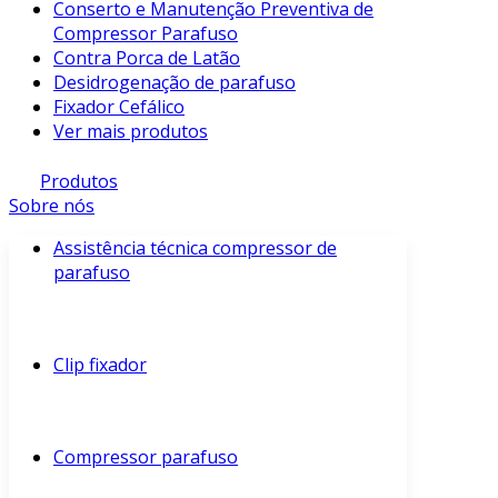
Conserto e Manutenção Preventiva de
Compressor Parafuso
Contra Porca de Latão
Desidrogenação de parafuso
Fixador Cefálico
Ver mais produtos
Produtos
Sobre nós
Assistência técnica compressor de
parafuso
Clip fixador
Compressor parafuso