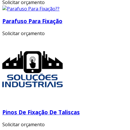
Solicitar orçamento
Parafuso Para Fixação
Solicitar orçamento
Pinos De Fixação De Taliscas
Solicitar orçamento