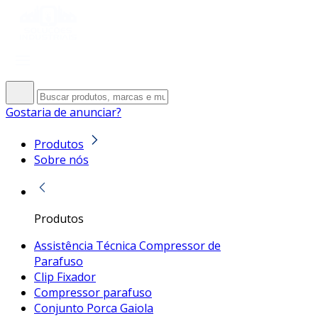
Gostaria de anunciar?
Produtos
Sobre nós
Produtos
Assistência Técnica Compressor de
Parafuso
Clip Fixador
Compressor parafuso
Conjunto Porca Gaiola