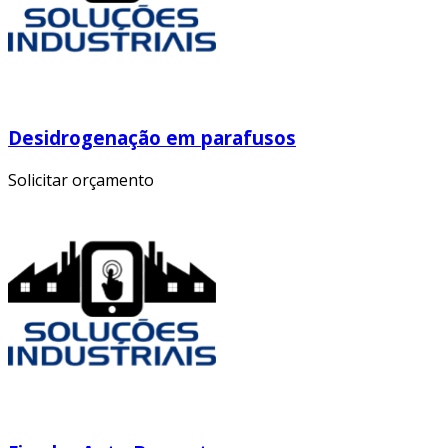
Desidrogenação em parafusos
Solicitar orçamento