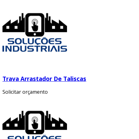
Trava Arrastador De Taliscas
Solicitar orçamento