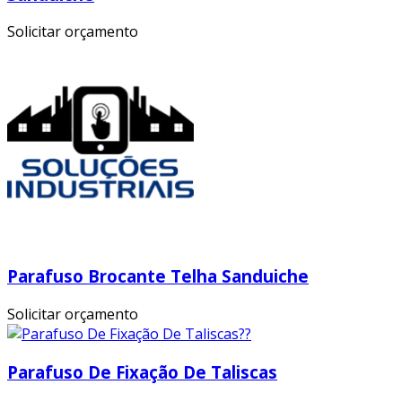
Solicitar orçamento
Parafuso Brocante Telha Sanduiche
Solicitar orçamento
Parafuso De Fixação De Taliscas