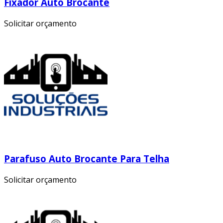
Fixador Auto Brocante
Solicitar orçamento
Parafuso Auto Brocante Para Telha
Solicitar orçamento