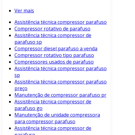
Ver mais
Assistência técnica compressor parafuso
Compressor rotativo de parafuso
Assistência técnica compressor de
parafuso sp
Compressor diesel parafuso a venda
Compressor rotativo tipo parafuso
Compressores usados de parafuso
Assistência técnica compressor parafuso
sp
Assistência técnica compressor parafuso
preço
Manutenção de compressor parafuso pr
Assistência técnica compressor de
parafuso go
Manutenção de unidade compressora
para compressor parafuso
Assistência técnica compressor de
parafuso