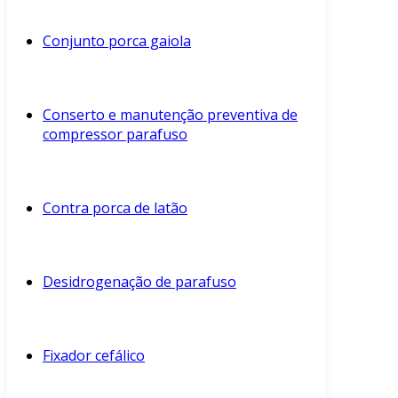
Conjunto porca gaiola
Conserto e manutenção preventiva de
compressor parafuso
Contra porca de latão
Desidrogenação de parafuso
Fixador cefálico