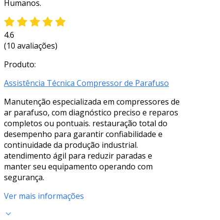
Humanos.
4.6
(10 avaliações)
Produto:
Assistência Técnica Compressor de Parafuso
Manutenção especializada em compressores de
ar parafuso, com diagnóstico preciso e reparos
completos ou pontuais. restauração total do
desempenho para garantir confiabilidade e
continuidade da produção industrial.
atendimento ágil para reduzir paradas e
manter seu equipamento operando com
segurança.
Ver mais informações