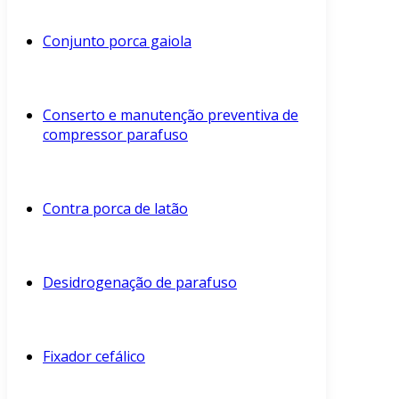
Conjunto porca gaiola
Conserto e manutenção preventiva de
compressor parafuso
Contra porca de latão
Desidrogenação de parafuso
Fixador cefálico