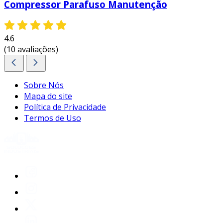
Compressor Parafuso Manutenção
4.6
(10 avaliações)
Sobre Nós
Mapa do site
Política de Privacidade
Termos de Uso