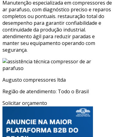
Manutenção especializada em compressores de
ar parafuso, com diagnóstico preciso e reparos
completos ou pontuais. restauração total do
desempenho para garantir confiabilidade e
continuidade da produção industrial.
atendimento ágil para reduzir paradas e
manter seu equipamento operando com
segurança.
Augusto compressores ltda
Região de atendimento: Todo o Brasil
Solicitar orçamento