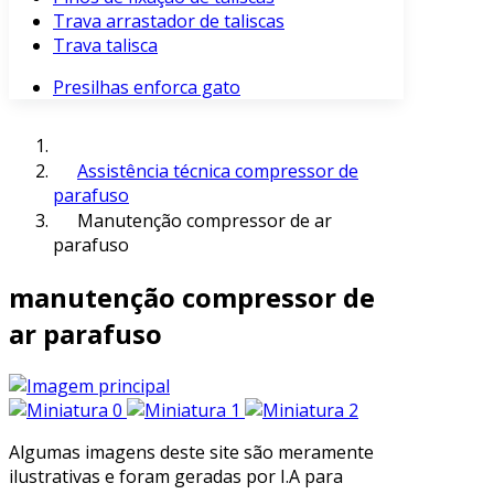
Trava arrastador de taliscas
Trava talisca
Presilhas enforca gato
Assistência técnica compressor de
parafuso
Manutenção compressor de ar
parafuso
manutenção compressor de
ar parafuso
Algumas imagens deste site são meramente
ilustrativas e foram geradas por I.A para