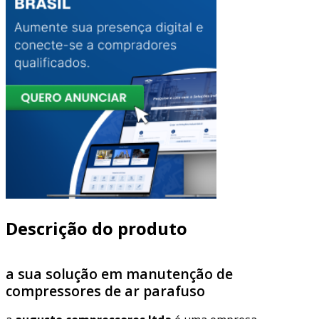
Descrição do produto
a sua solução em manutenção de
compressores de ar parafuso