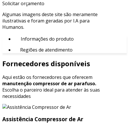
Solicitar orçamento
Algumas imagens deste site são meramente
ilustrativas e foram geradas por I.A para
Humanos.
Informações do produto
Regiões de atendimento
Fornecedores disponíveis
Aqui estão os fornecedores que oferecem
manutenção compressor de ar parafuso.
Escolha o parceiro ideal para atender às suas
necessidades
Assistência Compressor de Ar