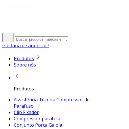
Gostaria de anunciar?
Produtos
Sobre nós
Produtos
Assistência Técnica Compressor de
Parafuso
Clip Fixador
Compressor parafuso
Conjunto Porca Gaiola