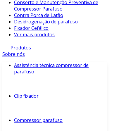
Conserto e Manutenção Preventiva de
Compressor Parafuso
Contra Porca de Latão
Desidrogenação de parafuso
Fixador Cefálico
Ver mais produtos
Produtos
Sobre nós
Assistência técnica compressor de
parafuso
Clip fixador
Compressor parafuso