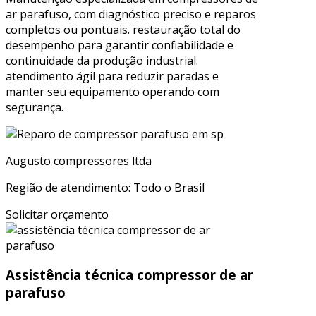
ar parafuso, com diagnóstico preciso e reparos
completos ou pontuais. restauração total do
desempenho para garantir confiabilidade e
continuidade da produção industrial.
atendimento ágil para reduzir paradas e
manter seu equipamento operando com
segurança.
Augusto compressores ltda
Região de atendimento: Todo o Brasil
Solicitar orçamento
Assistência técnica compressor de ar
parafuso