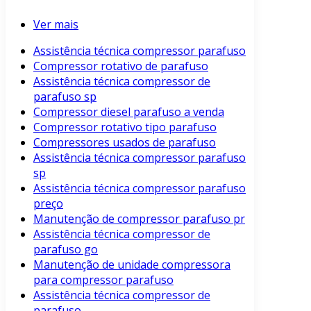
Ver mais
Assistência técnica compressor parafuso
Compressor rotativo de parafuso
Assistência técnica compressor de
parafuso sp
Compressor diesel parafuso a venda
Compressor rotativo tipo parafuso
Compressores usados de parafuso
Assistência técnica compressor parafuso
sp
Assistência técnica compressor parafuso
preço
Manutenção de compressor parafuso pr
Assistência técnica compressor de
parafuso go
Manutenção de unidade compressora
para compressor parafuso
Assistência técnica compressor de
parafuso