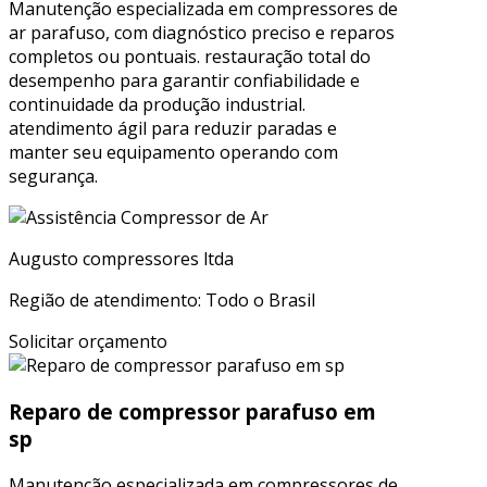
Manutenção especializada em compressores de
ar parafuso, com diagnóstico preciso e reparos
completos ou pontuais. restauração total do
desempenho para garantir confiabilidade e
continuidade da produção industrial.
atendimento ágil para reduzir paradas e
manter seu equipamento operando com
segurança.
Augusto compressores ltda
Região de atendimento: Todo o Brasil
Solicitar orçamento
Reparo de compressor parafuso em
sp
Manutenção especializada em compressores de