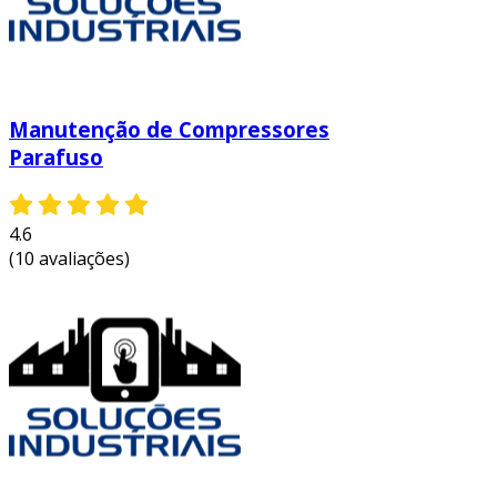
Manutenção de Compressores
Parafuso
4.6
(10 avaliações)