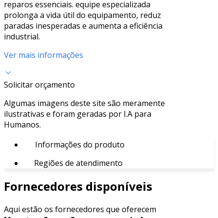
reparos essenciais. equipe especializada
prolonga a vida útil do equipamento, reduz
paradas inesperadas e aumenta a eficiência
industrial.
Ver mais informações
Solicitar orçamento
Algumas imagens deste site são meramente
ilustrativas e foram geradas por I.A para
Humanos.
Informações do produto
Regiões de atendimento
Fornecedores disponíveis
Aqui estão os fornecedores que oferecem