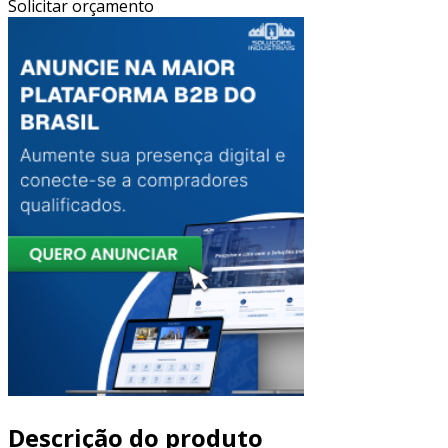
Solicitar orçamento
Descrição do produto