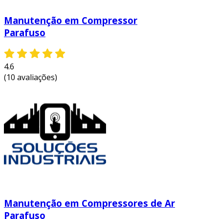
Manutenção em Compressor
Parafuso
4.6
(10 avaliações)
Manutenção em Compressores de Ar
Parafuso