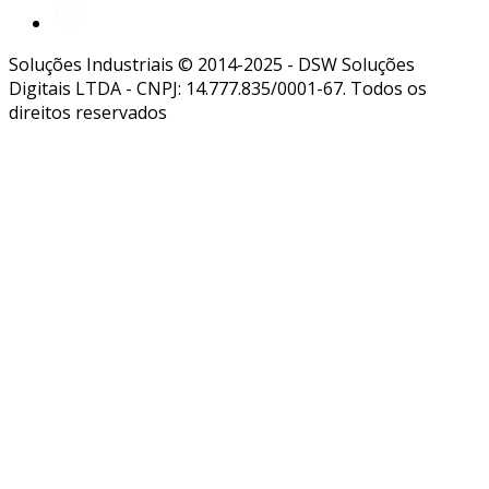
Soluções Industriais © 2014-2025 - DSW Soluções
Digitais LTDA - CNPJ: 14.777.835/0001-67. Todos os
direitos reservados