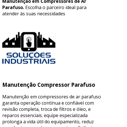
Manutenção em Compressores de Ar
Parafuso.
Escolha o parceiro ideal para
atender às suas necessidades
Manutenção Compressor Parafuso
Manutenção em compressores de ar parafuso
garanta operação contínua e confiável com
revisão completa, troca de filtros e óleo, e
reparos essenciais. equipe especializada
prolonga a vida útil do equipamento, reduz