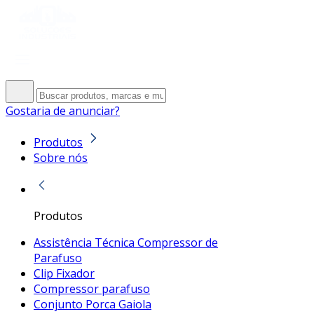
Gostaria de anunciar?
Produtos
Sobre nós
Produtos
Assistência Técnica Compressor de
Parafuso
Clip Fixador
Compressor parafuso
Conjunto Porca Gaiola