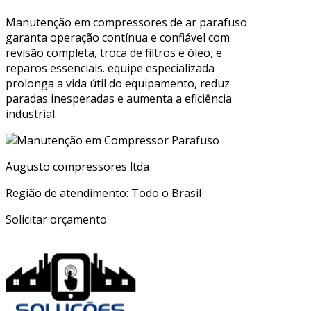
Manutenção em compressores de ar parafuso
garanta operação contínua e confiável com
revisão completa, troca de filtros e óleo, e
reparos essenciais. equipe especializada
prolonga a vida útil do equipamento, reduz
paradas inesperadas e aumenta a eficiência
industrial.
Augusto compressores ltda
Região de atendimento: Todo o Brasil
Solicitar orçamento