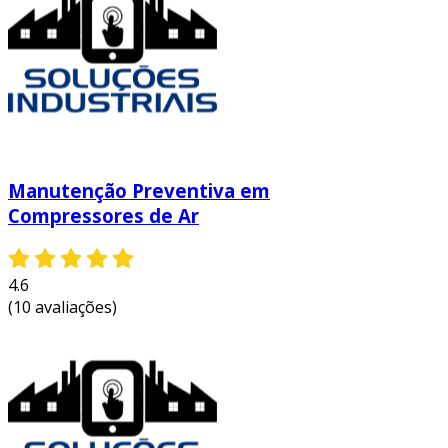
Manutenção Preventiva em
Compressores de Ar
4.6
(10 avaliações)