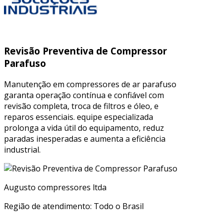
Revisão Preventiva de Compressor
Parafuso
Manutenção em compressores de ar parafuso
garanta operação contínua e confiável com
revisão completa, troca de filtros e óleo, e
reparos essenciais. equipe especializada
prolonga a vida útil do equipamento, reduz
paradas inesperadas e aumenta a eficiência
industrial.
Augusto compressores ltda
Região de atendimento: Todo o Brasil