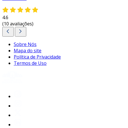
4.6
(10 avaliações)
Sobre Nós
Mapa do site
Política de Privacidade
Termos de Uso