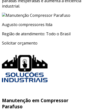
paradas inesperadas e aumenta a eficiência
industrial.
Augusto compressores ltda
Região de atendimento: Todo o Brasil
Solicitar orçamento
Manutenção em Compressor
Parafuso