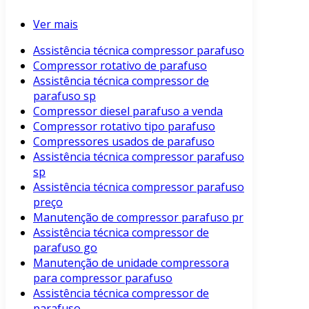
Ver mais
Assistência técnica compressor parafuso
Compressor rotativo de parafuso
Assistência técnica compressor de
parafuso sp
Compressor diesel parafuso a venda
Compressor rotativo tipo parafuso
Compressores usados de parafuso
Assistência técnica compressor parafuso
sp
Assistência técnica compressor parafuso
preço
Manutenção de compressor parafuso pr
Assistência técnica compressor de
parafuso go
Manutenção de unidade compressora
para compressor parafuso
Assistência técnica compressor de
parafuso