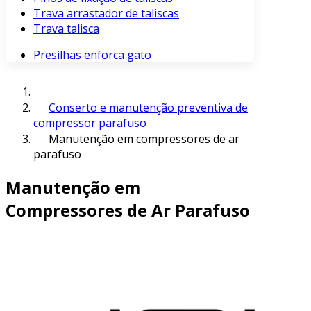
Trava arrastador de taliscas
Trava talisca
Presilhas enforca gato
Conserto e manutenção preventiva de
compressor parafuso
Manutenção em compressores de ar
parafuso
Manutenção em
Compressores de Ar Parafuso