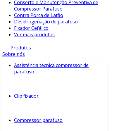
Conserto e Manutenção Preventiva de
Compressor Parafuso
Contra Porca de Latão
Desidrogenação de parafuso
Fixador Cefálico
Ver mais produtos
Produtos
Sobre nós
Assistência técnica compressor de
parafuso
Clip fixador
Compressor parafuso