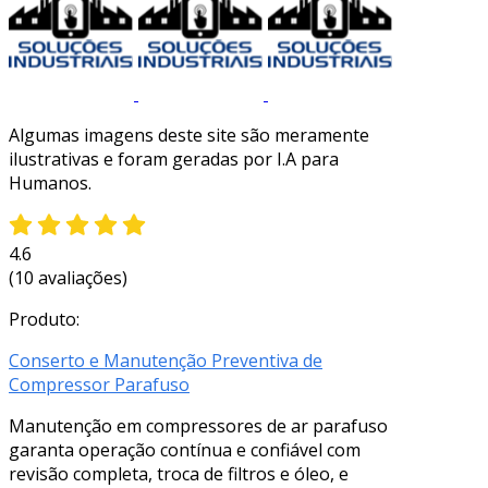
Algumas imagens deste site são meramente
ilustrativas e foram geradas por I.A para
Humanos.
4.6
(10 avaliações)
Produto:
Conserto e Manutenção Preventiva de
Compressor Parafuso
Manutenção em compressores de ar parafuso
garanta operação contínua e confiável com
revisão completa, troca de filtros e óleo, e