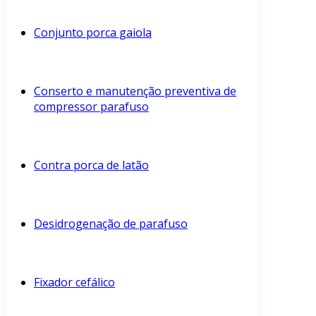
Conjunto porca gaiola
Conserto e manutenção preventiva de
compressor parafuso
Contra porca de latão
Desidrogenação de parafuso
Fixador cefálico