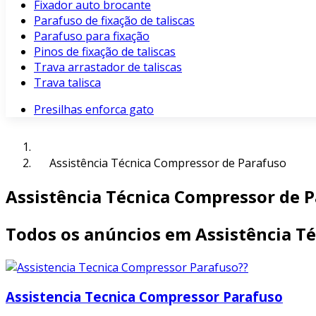
Fixador auto brocante
Parafuso de fixação de taliscas
Parafuso para fixação
Pinos de fixação de taliscas
Trava arrastador de taliscas
Trava talisca
Presilhas enforca gato
Assistência Técnica Compressor de Parafuso
Assistência Técnica Compressor de 
Todos os anúncios em Assistência T
Assistencia Tecnica Compressor Parafuso