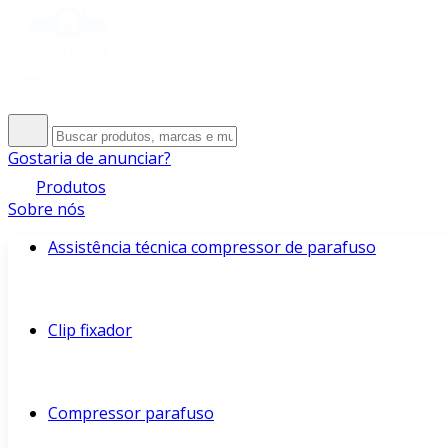
Gostaria de anunciar?
Produtos
Sobre nós
Assistência técnica compressor de parafuso
Clip fixador
Compressor parafuso