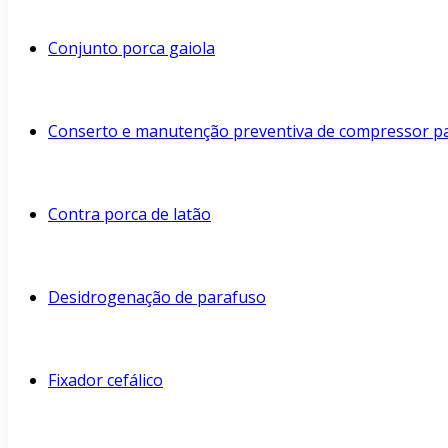
Conjunto porca gaiola
Conserto e manutenção preventiva de compressor p
Contra porca de latão
Desidrogenação de parafuso
Fixador cefálico