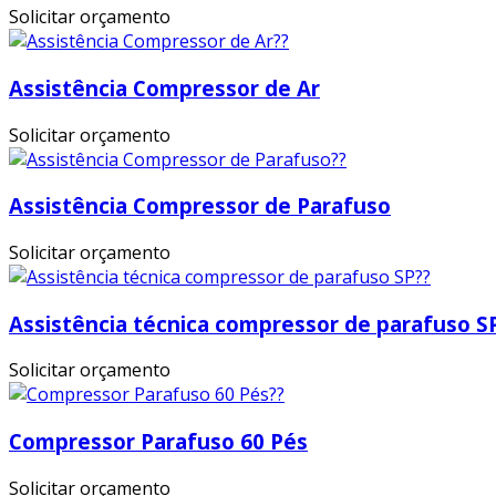
Solicitar orçamento
Assistência Compressor de Ar
Solicitar orçamento
Assistência Compressor de Parafuso
Solicitar orçamento
Assistência técnica compressor de parafuso S
Solicitar orçamento
Compressor Parafuso 60 Pés
Solicitar orçamento