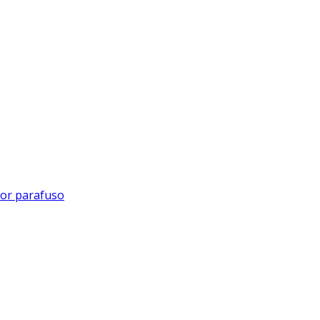
or parafuso