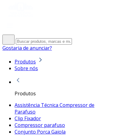
Gostaria de anunciar?
Produtos
Sobre nós
Produtos
Assistência Técnica Compressor de
Parafuso
Clip Fixador
Compressor parafuso
Conjunto Porca Gaiola