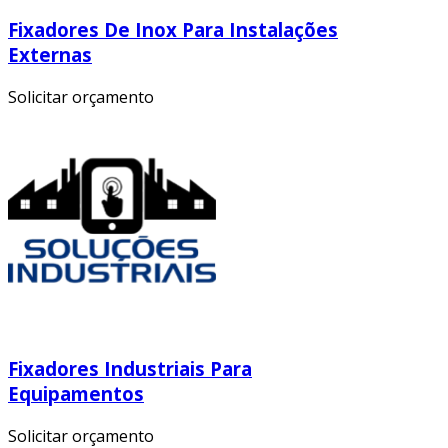
Fixadores De Inox Para Instalações
Externas
Solicitar orçamento
Fixadores Industriais Para
Equipamentos
Solicitar orçamento