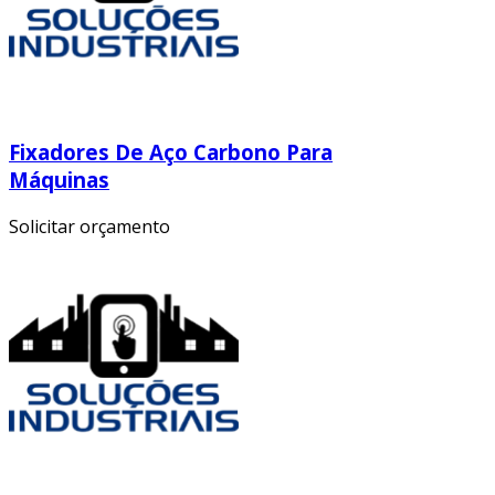
Fixadores De Aço Carbono Para
Máquinas
Solicitar orçamento