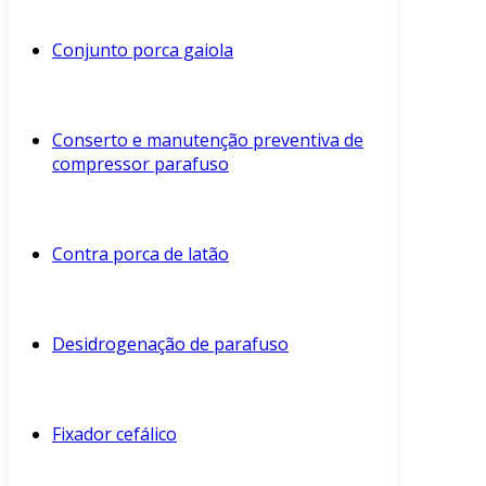
Conjunto porca gaiola
Conserto e manutenção preventiva de
compressor parafuso
Contra porca de latão
Desidrogenação de parafuso
Fixador cefálico