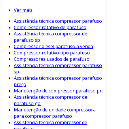
Ver mais
Assistência técnica compressor parafuso
Compressor rotativo de parafuso
Assistência técnica compressor de
parafuso sp
Compressor diesel parafuso a venda
Compressor rotativo tipo parafuso
Compressores usados de parafuso
Assistência técnica compressor parafuso
sp
Assistência técnica compressor parafuso
preço
Manutenção de compressor parafuso pr
Assistência técnica compressor de
parafuso go
Manutenção de unidade compressora
para compressor parafuso
Assistência técnica compressor de
parafuso