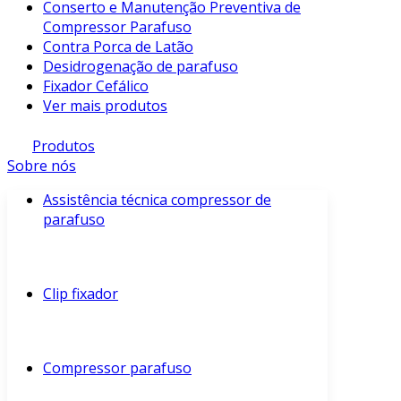
Conserto e Manutenção Preventiva de
Compressor Parafuso
Contra Porca de Latão
Desidrogenação de parafuso
Fixador Cefálico
Ver mais produtos
Produtos
Sobre nós
Assistência técnica compressor de
parafuso
Clip fixador
Compressor parafuso