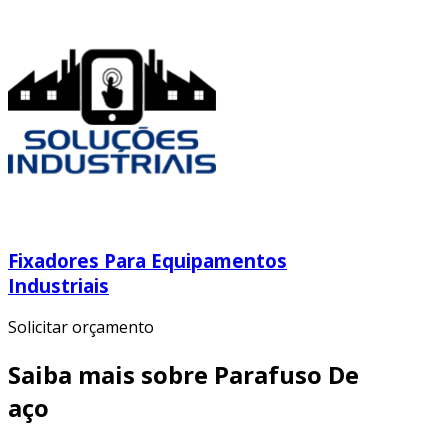
Fixadores Para Equipamentos
Industriais
Solicitar orçamento
Saiba mais sobre Parafuso De
aço