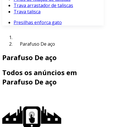
Trava arrastador de taliscas
Trava talisca
Presilhas enforca gato
Parafuso De aço
Parafuso De aço
Todos os anúncios em
Parafuso De aço