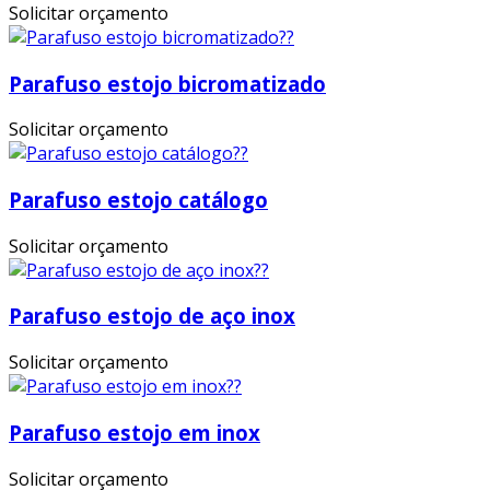
Solicitar orçamento
Parafuso estojo bicromatizado
Solicitar orçamento
Parafuso estojo catálogo
Solicitar orçamento
Parafuso estojo de aço inox
Solicitar orçamento
Parafuso estojo em inox
Solicitar orçamento