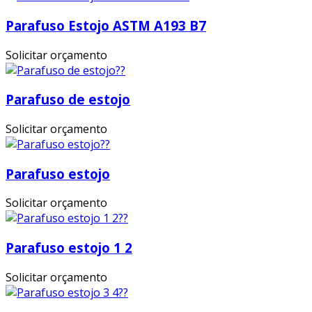
Parafuso Estojo ASTM A193 B7
Solicitar orçamento
Parafuso de estojo
Solicitar orçamento
Parafuso estojo
Solicitar orçamento
Parafuso estojo 1 2
Solicitar orçamento