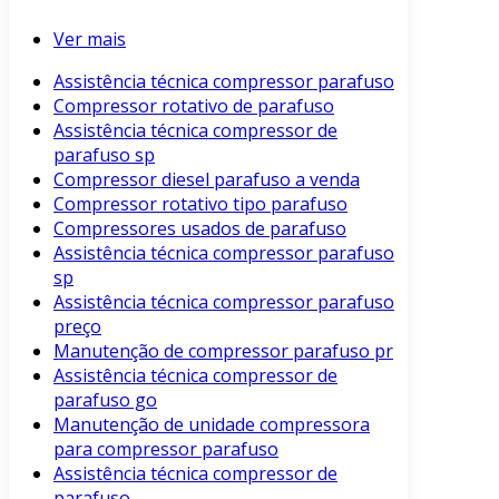
Ver mais
Assistência técnica compressor parafuso
Compressor rotativo de parafuso
Assistência técnica compressor de
parafuso sp
Compressor diesel parafuso a venda
Compressor rotativo tipo parafuso
Compressores usados de parafuso
Assistência técnica compressor parafuso
sp
Assistência técnica compressor parafuso
preço
Manutenção de compressor parafuso pr
Assistência técnica compressor de
parafuso go
Manutenção de unidade compressora
para compressor parafuso
Assistência técnica compressor de
parafuso