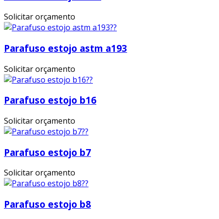
Solicitar orçamento
Parafuso estojo astm a193
Solicitar orçamento
Parafuso estojo b16
Solicitar orçamento
Parafuso estojo b7
Solicitar orçamento
Parafuso estojo b8