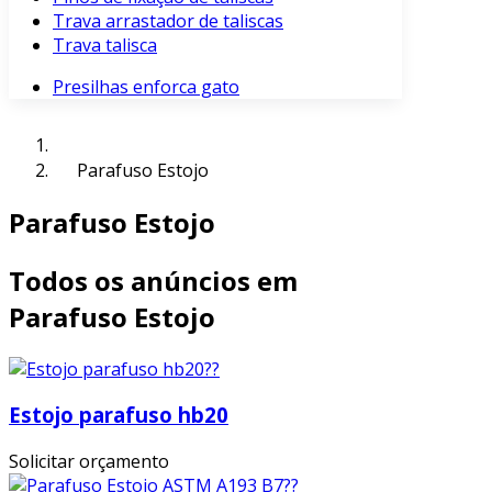
Trava arrastador de taliscas
Trava talisca
Presilhas enforca gato
Parafuso Estojo
Parafuso Estojo
Todos os anúncios em
Parafuso Estojo
Estojo parafuso hb20
Solicitar orçamento