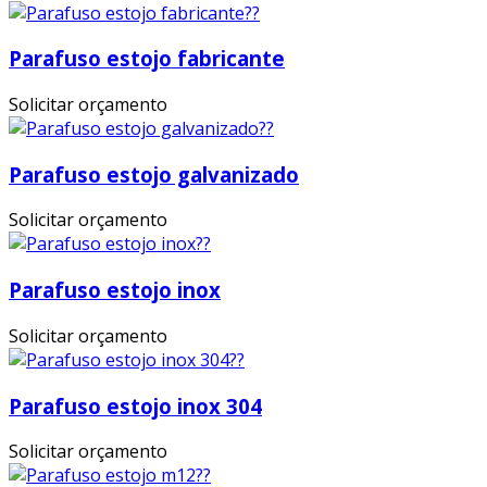
Parafuso estojo fabricante
Solicitar orçamento
Parafuso estojo galvanizado
Solicitar orçamento
Parafuso estojo inox
Solicitar orçamento
Parafuso estojo inox 304
Solicitar orçamento