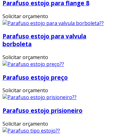
Parafuso estojo para flange 8
Solicitar orçamento
Parafuso estojo para valvula
borboleta
Solicitar orçamento
Parafuso estojo preço
Solicitar orçamento
Parafuso estojo prisioneiro
Solicitar orçamento