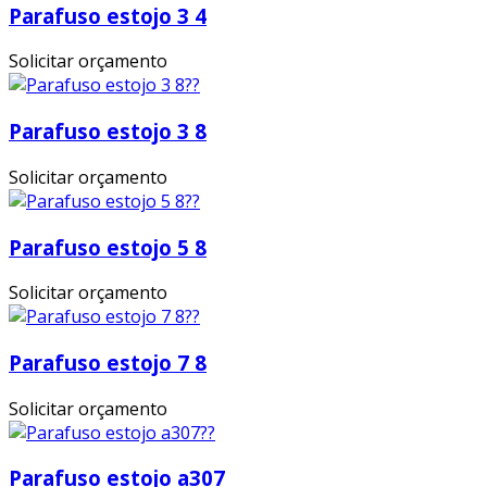
Parafuso estojo 3 4
Solicitar orçamento
Parafuso estojo 3 8
Solicitar orçamento
Parafuso estojo 5 8
Solicitar orçamento
Parafuso estojo 7 8
Solicitar orçamento
Parafuso estojo a307