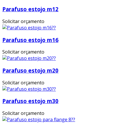
Parafuso estojo m12
Solicitar orçamento
Parafuso estojo m16
Solicitar orçamento
Parafuso estojo m20
Solicitar orçamento
Parafuso estojo m30
Solicitar orçamento