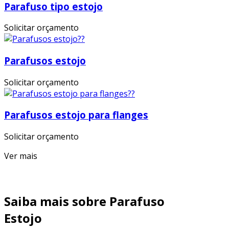
Parafuso tipo estojo
Solicitar orçamento
Parafusos estojo
Solicitar orçamento
Parafusos estojo para flanges
Solicitar orçamento
Ver mais
Saiba mais sobre Parafuso
Estojo