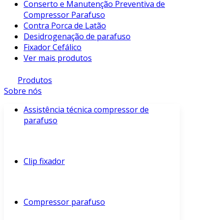
Conserto e Manutenção Preventiva de
Compressor Parafuso
Contra Porca de Latão
Desidrogenação de parafuso
Fixador Cefálico
Ver mais produtos
Produtos
Sobre nós
Assistência técnica compressor de
parafuso
Clip fixador
Compressor parafuso