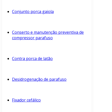
Conjunto porca gaiola
Conserto e manutenção preventiva de
compressor parafuso
Contra porca de latão
Desidrogenação de parafuso
Fixador cefálico