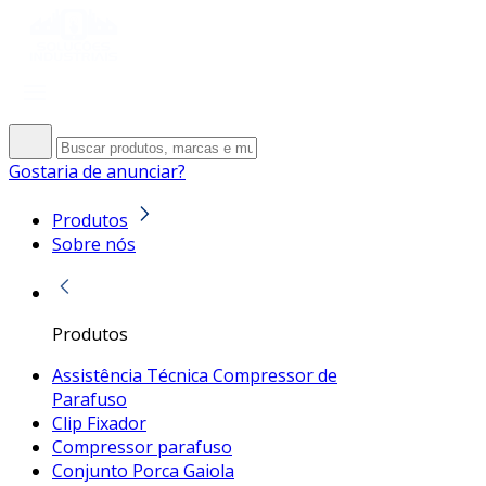
Gostaria de anunciar?
Produtos
Sobre nós
Produtos
Assistência Técnica Compressor de
Parafuso
Clip Fixador
Compressor parafuso
Conjunto Porca Gaiola