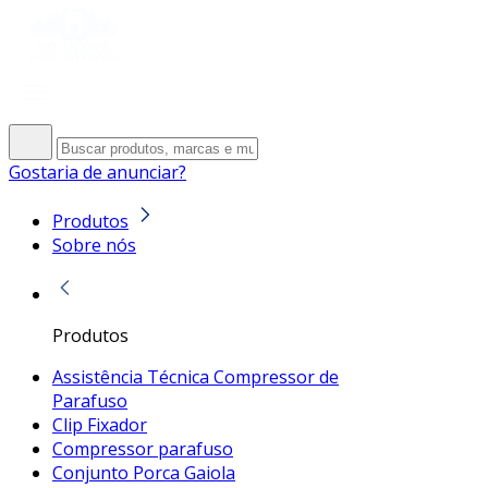
Gostaria de anunciar?
Produtos
Sobre nós
Produtos
Assistência Técnica Compressor de
Parafuso
Clip Fixador
Compressor parafuso
Conjunto Porca Gaiola