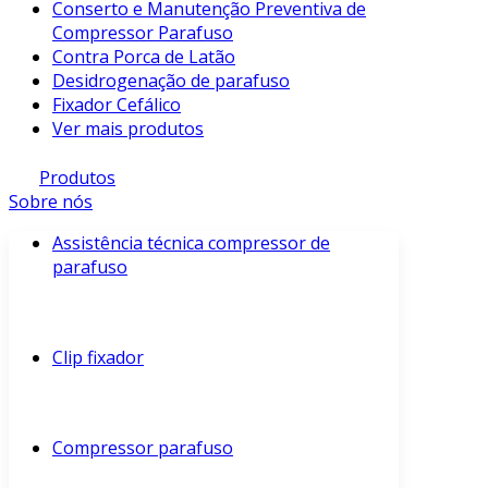
Conserto e Manutenção Preventiva de
Compressor Parafuso
Contra Porca de Latão
Desidrogenação de parafuso
Fixador Cefálico
Ver mais produtos
Produtos
Sobre nós
Assistência técnica compressor de
parafuso
Clip fixador
Compressor parafuso