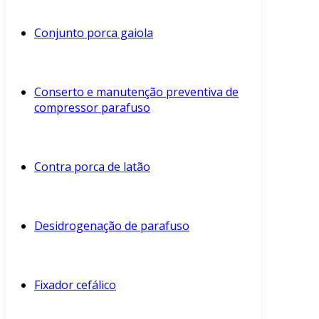
Conjunto porca gaiola
Conserto e manutenção preventiva de
compressor parafuso
Contra porca de latão
Desidrogenação de parafuso
Fixador cefálico