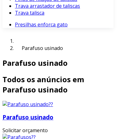
Trava arrastador de taliscas
Trava talisca
Presilhas enforca gato
Parafuso usinado
Parafuso usinado
Todos os anúncios em
Parafuso usinado
Parafuso usinado
Solicitar orçamento