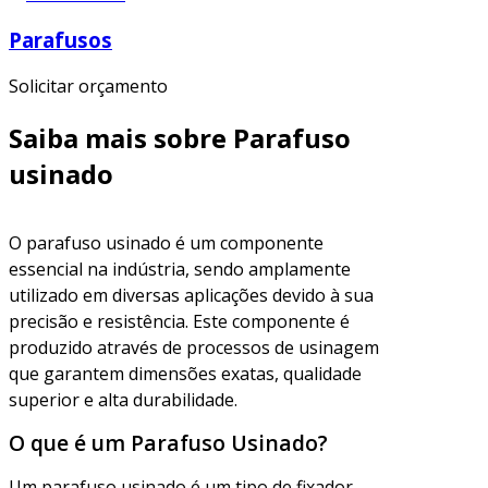
Parafusos
Solicitar orçamento
Saiba mais sobre Parafuso
usinado
O parafuso usinado é um componente
essencial na indústria, sendo amplamente
utilizado em diversas aplicações devido à sua
precisão e resistência. Este componente é
produzido através de processos de usinagem
que garantem dimensões exatas, qualidade
superior e alta durabilidade.
O que é um Parafuso Usinado?
Um parafuso usinado é um tipo de fixador