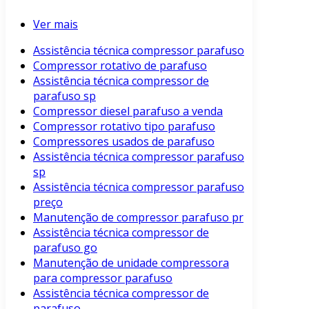
Ver mais
Assistência técnica compressor parafuso
Compressor rotativo de parafuso
Assistência técnica compressor de
parafuso sp
Compressor diesel parafuso a venda
Compressor rotativo tipo parafuso
Compressores usados de parafuso
Assistência técnica compressor parafuso
sp
Assistência técnica compressor parafuso
preço
Manutenção de compressor parafuso pr
Assistência técnica compressor de
parafuso go
Manutenção de unidade compressora
para compressor parafuso
Assistência técnica compressor de
parafuso