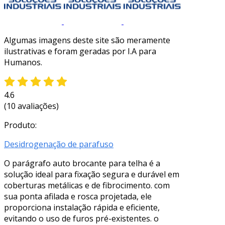
Algumas imagens deste site são meramente
ilustrativas e foram geradas por I.A para
Humanos.
4.6
(10 avaliações)
Produto:
Desidrogenação de parafuso
O parágrafo auto brocante para telha é a
solução ideal para fixação segura e durável em
coberturas metálicas e de fibrocimento. com
sua ponta afilada e rosca projetada, ele
proporciona instalação rápida e eficiente,
evitando o uso de furos pré-existentes. o