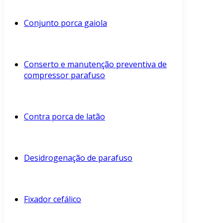
Conjunto porca gaiola
Conserto e manutenção preventiva de
compressor parafuso
Contra porca de latão
Desidrogenação de parafuso
Fixador cefálico