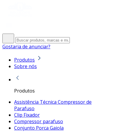
Gostaria de anunciar?
Produtos
Sobre nós
Produtos
Assistência Técnica Compressor de
Parafuso
Clip Fixador
Compressor parafuso
Conjunto Porca Gaiola