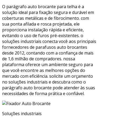
O parágrafo auto brocante para telha é a
solução ideal para fixação segura e durável em
coberturas metálicas e de fibrocimento. com
sua ponta afilada e rosca projetada, ele
proporciona instalação rápida e eficiente,
evitando o uso de furos pré-existentes. o
soluções industriais conecta você aos principais
fornecedores de parafusos auto brocantes
desde 2012, contando com a confiança de mais
de 1,6 milhão de compradores. nossa
plataforma oferece um ambiente seguro para
que você encontre as melhores opções do
mercado com eficiência. solicite um orçamento
no soluções industriais e descubra como o
parágrafo auto brocante pode atender às suas
necessidades de forma prática e confiável.
Soluções industriais