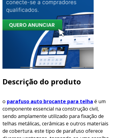
Descrição do produto
o
parafuso auto brocante para telha
é um
componente essencial na construção civil,
sendo amplamente utilizado para fixação de
telhas metálicas, cerâmicas e outros materiais
de cobertura. este tipo de parafuso oferece