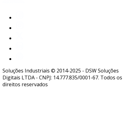
Soluções Industriais © 2014-2025 - DSW Soluções
Digitais LTDA - CNPJ: 14.777.835/0001-67. Todos os
direitos reservados