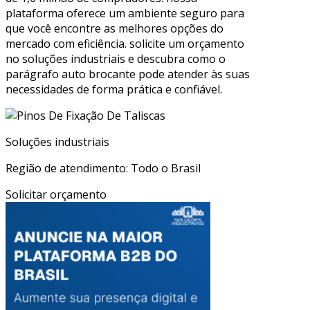
plataforma oferece um ambiente seguro para
que você encontre as melhores opções do
mercado com eficiência. solicite um orçamento
no soluções industriais e descubra como o
parágrafo auto brocante pode atender às suas
necessidades de forma prática e confiável.
Soluções industriais
Região de atendimento: Todo o Brasil
Solicitar orçamento