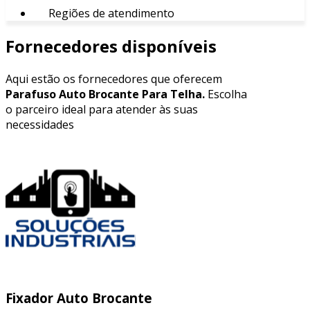
Regiões de atendimento
Fornecedores disponíveis
Aqui estão os fornecedores que oferecem
Parafuso Auto Brocante Para Telha.
Escolha
o parceiro ideal para atender às suas
necessidades
Fixador Auto Brocante