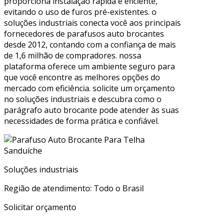
proporciona instalação rápida e eficiente,
evitando o uso de furos pré-existentes. o
soluções industriais conecta você aos principais
fornecedores de parafusos auto brocantes
desde 2012, contando com a confiança de mais
de 1,6 milhão de compradores. nossa
plataforma oferece um ambiente seguro para
que você encontre as melhores opções do
mercado com eficiência. solicite um orçamento
no soluções industriais e descubra como o
parágrafo auto brocante pode atender às suas
necessidades de forma prática e confiável.
Soluções industriais
Região de atendimento: Todo o Brasil
Solicitar orçamento