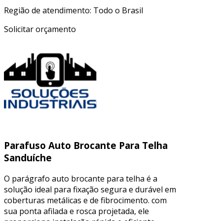
Região de atendimento: Todo o Brasil
Solicitar orçamento
Parafuso Auto Brocante Para Telha
Sanduíche
O parágrafo auto brocante para telha é a
solução ideal para fixação segura e durável em
coberturas metálicas e de fibrocimento. com
sua ponta afilada e rosca projetada, ele