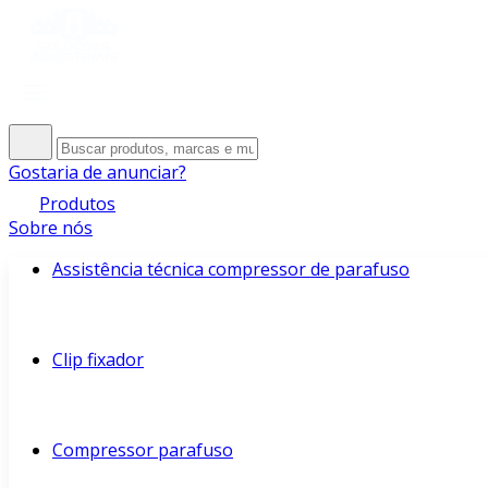
Gostaria de anunciar?
Produtos
Sobre nós
Assistência técnica compressor de parafuso
Clip fixador
Compressor parafuso