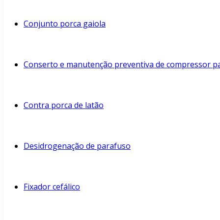
Conjunto porca gaiola
Conserto e manutenção preventiva de compressor p
Contra porca de latão
Desidrogenação de parafuso
Fixador cefálico