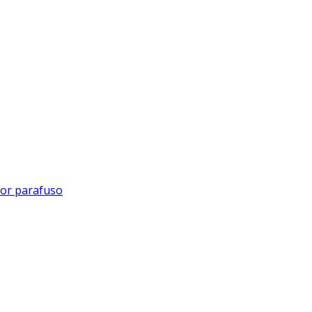
or parafuso