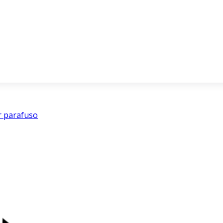
r parafuso