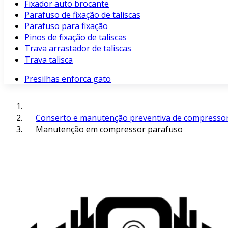
Fixador auto brocante
Parafuso de fixação de taliscas
Parafuso para fixação
Pinos de fixação de taliscas
Trava arrastador de taliscas
Trava talisca
Presilhas enforca gato
Conserto e manutenção preventiva de compresso
Manutenção em compressor parafuso