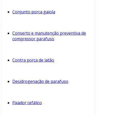
Conjunto porca gaiola
Conserto e manutenção preventiva de
compressor parafuso
Contra porca de latão
Desidrogenação de parafuso
Fixador cefálico