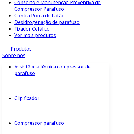
Conserto e Manutenção Preventiva de
Compressor Parafuso
Contra Porca de Latão
Desidrogenação de parafuso
Fixador Cefálico
Ver mais produtos
Produtos
Sobre nós
Assistência técnica compressor de
parafuso
Clip fixador
Compressor parafuso