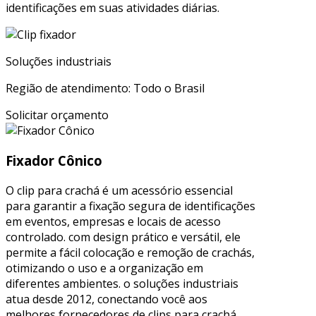
identificações em suas atividades diárias.
Soluções industriais
Região de atendimento: Todo o Brasil
Solicitar orçamento
Fixador Cônico
O clip para crachá é um acessório essencial
para garantir a fixação segura de identificações
em eventos, empresas e locais de acesso
controlado. com design prático e versátil, ele
permite a fácil colocação e remoção de crachás,
otimizando o uso e a organização em
diferentes ambientes. o soluções industriais
atua desde 2012, conectando você aos
melhores fornecedores de clips para crachá,