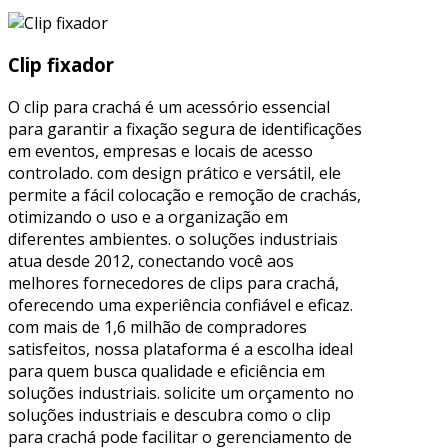
Clip fixador
O clip para crachá é um acessório essencial
para garantir a fixação segura de identificações
em eventos, empresas e locais de acesso
controlado. com design prático e versátil, ele
permite a fácil colocação e remoção de crachás,
otimizando o uso e a organização em
diferentes ambientes. o soluções industriais
atua desde 2012, conectando você aos
melhores fornecedores de clips para crachá,
oferecendo uma experiência confiável e eficaz.
com mais de 1,6 milhão de compradores
satisfeitos, nossa plataforma é a escolha ideal
para quem busca qualidade e eficiência em
soluções industriais. solicite um orçamento no
soluções industriais e descubra como o clip
para crachá pode facilitar o gerenciamento de