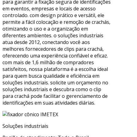
para garantir a fixação segura de identificações
em eventos, empresas e locais de acesso
controlado. com design prático e versátil, ele
permite a fácil colocação e remoção de crachás,
otimizando o uso e a organização em
diferentes ambientes. o soluções industriais
atua desde 2012, conectando você aos
melhores fornecedores de clips para crachá,
oferecendo uma experiência confiável e eficaz.
com mais de 1,6 milhão de compradores
satisfeitos, nossa plataforma é a escolha ideal
para quem busca qualidade e eficiência em
soluções industriais. solicite um orçamento no
soluções industriais e descubra como o clip
para crachá pode facilitar o gerenciamento de
identificações em suas atividades diárias.
Soluções industriais