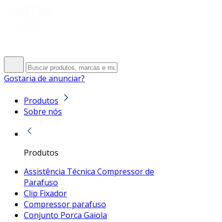
Gostaria de anunciar?
Produtos
Sobre nós
Produtos
Assistência Técnica Compressor de
Parafuso
Clip Fixador
Compressor parafuso
Conjunto Porca Gaiola