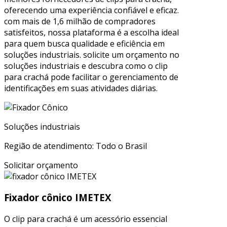
oferecendo uma experiência confiável e eficaz.
com mais de 1,6 milhão de compradores
satisfeitos, nossa plataforma é a escolha ideal
para quem busca qualidade e eficiência em
soluções industriais. solicite um orçamento no
soluções industriais e descubra como o clip
para crachá pode facilitar o gerenciamento de
identificações em suas atividades diárias.
Soluções industriais
Região de atendimento: Todo o Brasil
Solicitar orçamento
Fixador cônico IMETEX
O clip para crachá é um acessório essencial