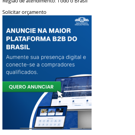
Região de atendimento: Todo o Brasil
Solicitar orçamento