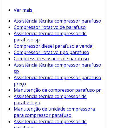
Ver mais
Assistência técnica compressor parafuso
Compressor rotativo de parafuso
Assistência técnica compressor de
parafuso sp
Compressor diesel parafuso a venda
Compressor rotativo tipo parafuso
Compressores usados de parafuso
Assistência técnica compressor parafuso
sp
Assistência técnica compressor parafuso
preço
Manutenção de compressor parafuso pr
Assistência técnica compressor de
parafuso go
Manutenção de unidade compressora
para compressor parafuso
Assistência técnica compressor de
parafuso