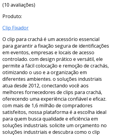
(10 avaliações)
Produto:
Clip Fixador
O clip para crachá é um acessório essencial
para garantir a fixação segura de identificações
em eventos, empresas e locais de acesso
controlado. com design prático e versátil, ele
permite a fácil colocação e remoção de crachás,
otimizando o uso e a organização em
diferentes ambientes. o soluções industriais
atua desde 2012, conectando você aos
melhores fornecedores de clips para crachá,
oferecendo uma experiência confiável e eficaz.
com mais de 1,6 milhão de compradores
satisfeitos, nossa plataforma é a escolha ideal
para quem busca qualidade e eficiência em
soluções industriais. solicite um orçamento no
soluções industriais e descubra como o clip