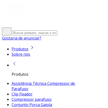
Gostaria de anunciar?
Produtos
Sobre nós
Produtos
Assistência Técnica Compressor de
Parafuso
Clip Fixador
Compressor parafuso
Conjunto Porca Gaiola