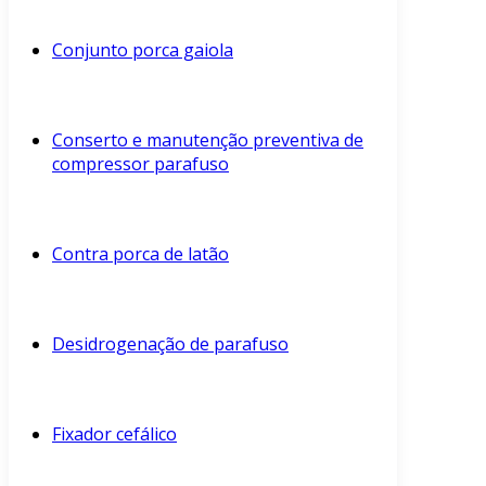
Conjunto porca gaiola
Conserto e manutenção preventiva de
compressor parafuso
Contra porca de latão
Desidrogenação de parafuso
Fixador cefálico