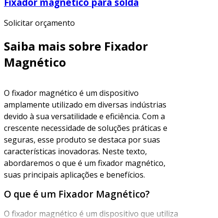
Fixador magnético para solda
Solicitar orçamento
Saiba mais sobre Fixador
Magnético
O fixador magnético é um dispositivo
amplamente utilizado em diversas indústrias
devido à sua versatilidade e eficiência. Com a
crescente necessidade de soluções práticas e
seguras, esse produto se destaca por suas
características inovadoras. Neste texto,
abordaremos o que é um fixador magnético,
suas principais aplicações e benefícios.
O que é um Fixador Magnético?
O fixador magnético é um dispositivo que utiliza