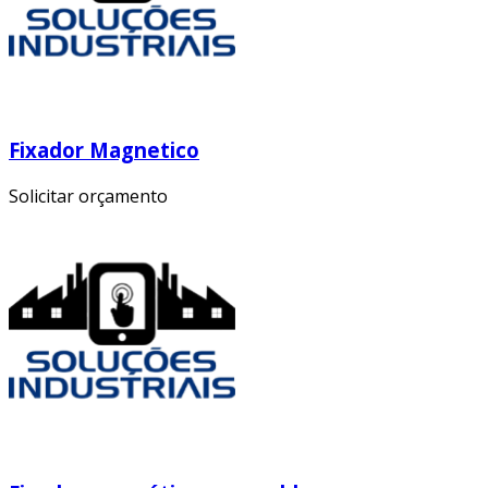
Fixador Magnetico
Solicitar orçamento