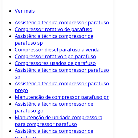
Ver mais
Assistência técnica compressor parafuso
Compressor rotativo de parafuso
Assistência técnica compressor de
parafuso sp
Compressor diesel parafuso a venda
Compressor rotativo tipo parafuso
Compressores usados de parafuso
Assistência técnica compressor parafuso
sp
Assistência técnica compressor parafuso
preço
Manutenção de compressor parafuso pr
Assistência técnica compressor de
parafuso go
Manutenção de unidade compressora
para compressor parafuso
Assistência técnica compressor de
parafuso