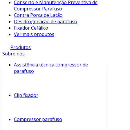
Conserto e Manutenção Preventiva de
Compressor Parafuso
Contra Porca de Latão
Desidrogenação de parafuso
Fixador Cefálico
Ver mais produtos
Produtos
Sobre nós
Assistência técnica compressor de
parafuso
Clip fixador
Compressor parafuso