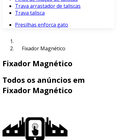
Trava arrastador de taliscas
Trava talisca
Presilhas enforca gato
Fixador Magnético
Fixador Magnético
Todos os anúncios em
Fixador Magnético