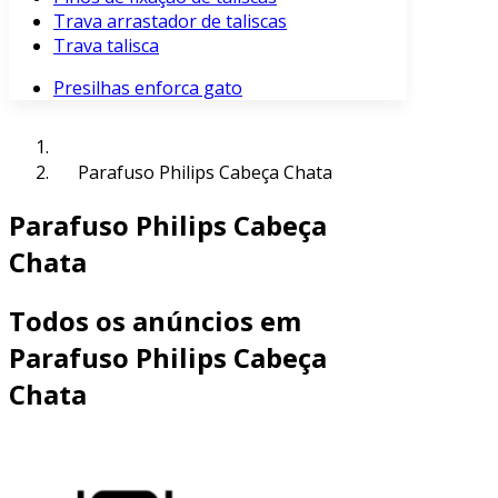
Trava arrastador de taliscas
Trava talisca
Presilhas enforca gato
Parafuso Philips Cabeça Chata
Parafuso Philips Cabeça
Chata
Todos os anúncios em
Parafuso Philips Cabeça
Chata