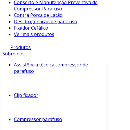
Conserto e Manutenção Preventiva de
Compressor Parafuso
Contra Porca de Latão
Desidrogenação de parafuso
Fixador Cefálico
Ver mais produtos
Produtos
Sobre nós
Assistência técnica compressor de
parafuso
Clip fixador
Compressor parafuso