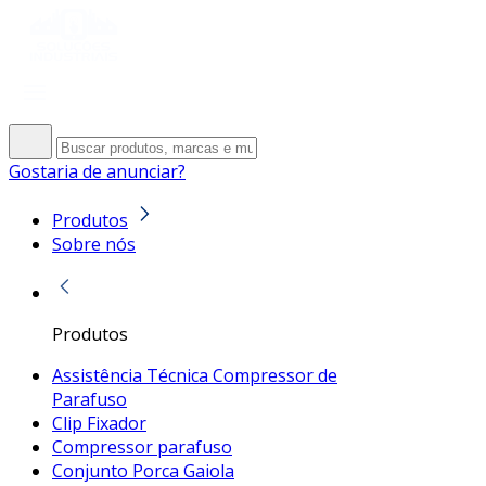
Gostaria de anunciar?
Produtos
Sobre nós
Produtos
Assistência Técnica Compressor de
Parafuso
Clip Fixador
Compressor parafuso
Conjunto Porca Gaiola