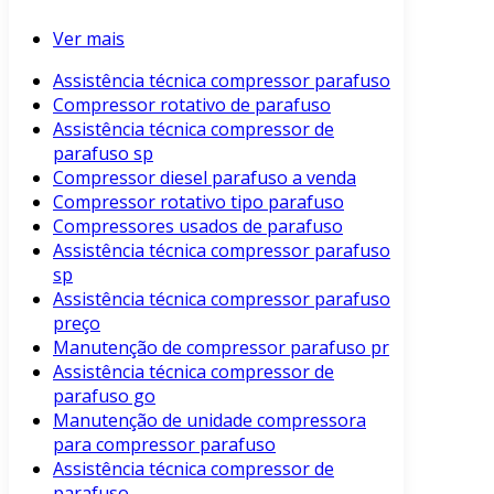
Ver mais
Assistência técnica compressor parafuso
Compressor rotativo de parafuso
Assistência técnica compressor de
parafuso sp
Compressor diesel parafuso a venda
Compressor rotativo tipo parafuso
Compressores usados de parafuso
Assistência técnica compressor parafuso
sp
Assistência técnica compressor parafuso
preço
Manutenção de compressor parafuso pr
Assistência técnica compressor de
parafuso go
Manutenção de unidade compressora
para compressor parafuso
Assistência técnica compressor de
parafuso