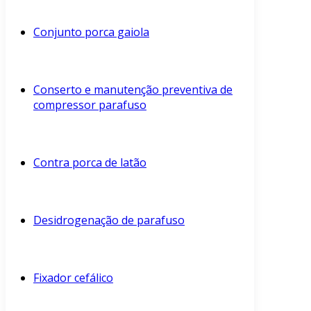
Conjunto porca gaiola
Conserto e manutenção preventiva de
compressor parafuso
Contra porca de latão
Desidrogenação de parafuso
Fixador cefálico