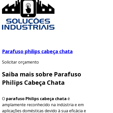
Parafuso philips cabeça chata
Solicitar orçamento
Saiba mais sobre Parafuso
Philips Cabeça Chata
O
parafuso Philips cabeça chata
é
amplamente reconhecido na indústria e em
aplicações domésticas devido à sua eficácia e