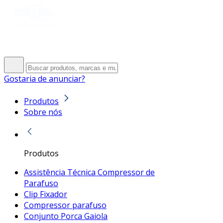
Gostaria de anunciar?
Produtos
Sobre nós
Produtos
Assistência Técnica Compressor de
Parafuso
Clip Fixador
Compressor parafuso
Conjunto Porca Gaiola