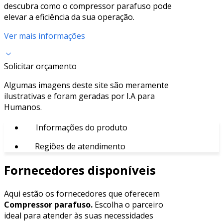
descubra como o compressor parafuso pode
elevar a eficiência da sua operação.
Ver mais informações
Solicitar orçamento
Algumas imagens deste site são meramente
ilustrativas e foram geradas por I.A para
Humanos.
Informações do produto
Regiões de atendimento
Fornecedores disponíveis
Aqui estão os fornecedores que oferecem
Compressor parafuso.
Escolha o parceiro
ideal para atender às suas necessidades