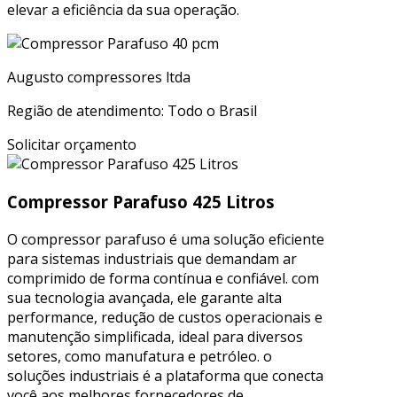
elevar a eficiência da sua operação.
Augusto compressores ltda
Região de atendimento: Todo o Brasil
Solicitar orçamento
Compressor Parafuso 425 Litros
O compressor parafuso é uma solução eficiente
para sistemas industriais que demandam ar
comprimido de forma contínua e confiável. com
sua tecnologia avançada, ele garante alta
performance, redução de custos operacionais e
manutenção simplificada, ideal para diversos
setores, como manufatura e petróleo. o
soluções industriais é a plataforma que conecta
você aos melhores fornecedores de