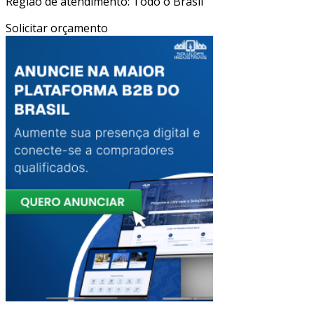
Região de atendimento: Todo o Brasil
Solicitar orçamento