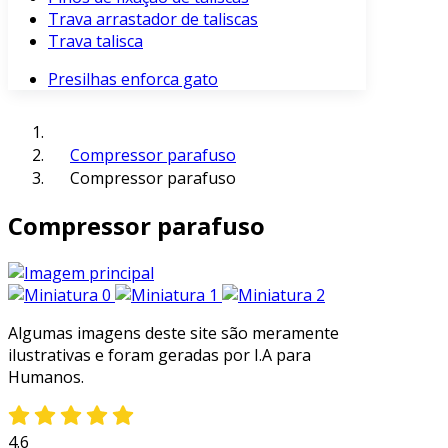
Trava arrastador de taliscas
Trava talisca
Presilhas enforca gato
Compressor parafuso
Compressor parafuso
Compressor parafuso
Algumas imagens deste site são meramente
ilustrativas e foram geradas por I.A para
Humanos.
4.6