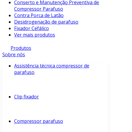
Conserto e Manutenção Preventiva de
Compressor Parafuso
Contra Porca de Latão
Desidrogenação de parafuso
Fixador Cefálico
Ver mais produtos
Produtos
Sobre nós
Assistência técnica compressor de
parafuso
Clip fixador
Compressor parafuso