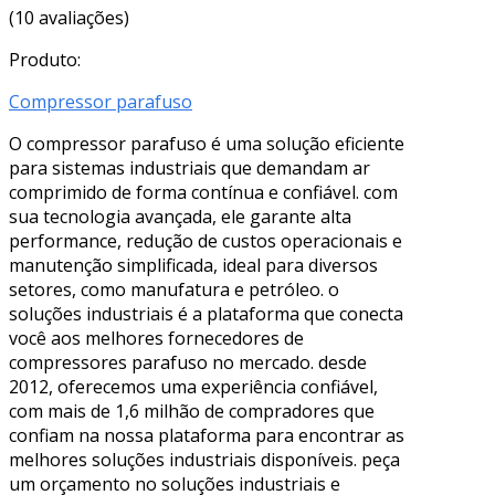
(10 avaliações)
Produto:
Compressor parafuso
O compressor parafuso é uma solução eficiente
para sistemas industriais que demandam ar
comprimido de forma contínua e confiável. com
sua tecnologia avançada, ele garante alta
performance, redução de custos operacionais e
manutenção simplificada, ideal para diversos
setores, como manufatura e petróleo. o
soluções industriais é a plataforma que conecta
você aos melhores fornecedores de
compressores parafuso no mercado. desde
2012, oferecemos uma experiência confiável,
com mais de 1,6 milhão de compradores que
confiam na nossa plataforma para encontrar as
melhores soluções industriais disponíveis. peça
um orçamento no soluções industriais e