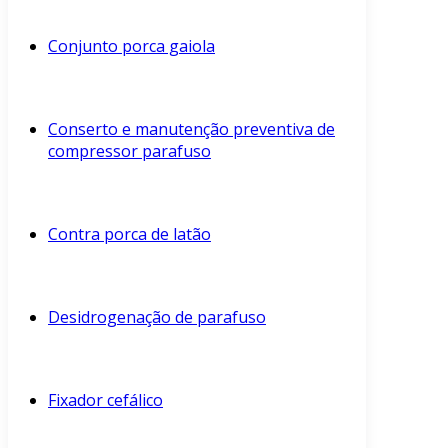
Conjunto porca gaiola
Conserto e manutenção preventiva de
compressor parafuso
Contra porca de latão
Desidrogenação de parafuso
Fixador cefálico