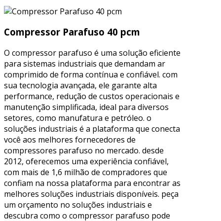
Compressor Parafuso 40 pcm
O compressor parafuso é uma solução eficiente
para sistemas industriais que demandam ar
comprimido de forma contínua e confiável. com
sua tecnologia avançada, ele garante alta
performance, redução de custos operacionais e
manutenção simplificada, ideal para diversos
setores, como manufatura e petróleo. o
soluções industriais é a plataforma que conecta
você aos melhores fornecedores de
compressores parafuso no mercado. desde
2012, oferecemos uma experiência confiável,
com mais de 1,6 milhão de compradores que
confiam na nossa plataforma para encontrar as
melhores soluções industriais disponíveis. peça
um orçamento no soluções industriais e
descubra como o compressor parafuso pode