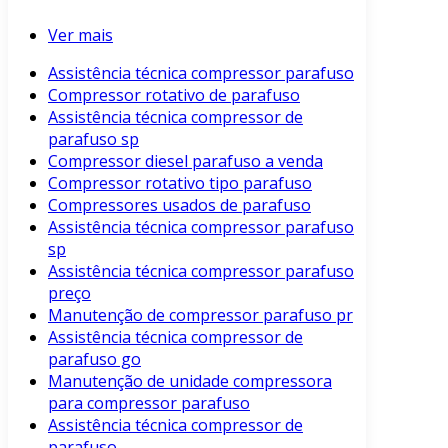
Ver mais
Assistência técnica compressor parafuso
Compressor rotativo de parafuso
Assistência técnica compressor de
parafuso sp
Compressor diesel parafuso a venda
Compressor rotativo tipo parafuso
Compressores usados de parafuso
Assistência técnica compressor parafuso
sp
Assistência técnica compressor parafuso
preço
Manutenção de compressor parafuso pr
Assistência técnica compressor de
parafuso go
Manutenção de unidade compressora
para compressor parafuso
Assistência técnica compressor de
parafuso