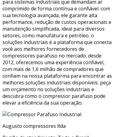
para sistemas industriais que demandam ar
comprimido de forma contínua e confiável. com
sua tecnologia avançada, ele garante alta
performance, redução de custos operacionais e
manutenção simplificada, ideal para diversos
setores, como manufatura e petróleo. o
soluções industriais é a plataforma que conecta
você aos melhores fornecedores de
compressores parafuso no mercado. desde
2012, oferecemos uma experiência confiável,
com mais de 1,6 milhão de compradores que
confiam na nossa plataforma para encontrar as
melhores soluções industriais disponíveis. peça
um orçamento no soluções industriais e
descubra como o compressor parafuso pode
elevar a eficiência da sua operação.
Augusto compressores ltda